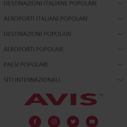
DESTINAZIONI ITALIANE POPOLARI
AEROPORTI ITALIANI POPOLARI
DESTINAZIONI POPOLARI
AEROPORTI POPOLARI
PAESI POPOLARI
SITI INTERNAZIONALI