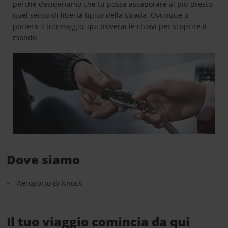
perché desideriamo che tu possa assaporare al più presto
quel senso di libertà tipico della strada. Ovunque ti
porterà il tuo viaggio, qui troverai le chiavi per scoprire il
mondo.
Dove siamo
Aeroporto di Knock
Il tuo viaggio comincia da qui