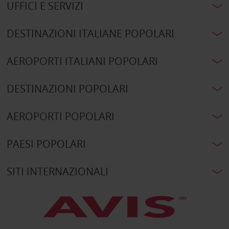
UFFICI E SERVIZI
DESTINAZIONI ITALIANE POPOLARI
AEROPORTI ITALIANI POPOLARI
DESTINAZIONI POPOLARI
AEROPORTI POPOLARI
PAESI POPOLARI
SITI INTERNAZIONALI