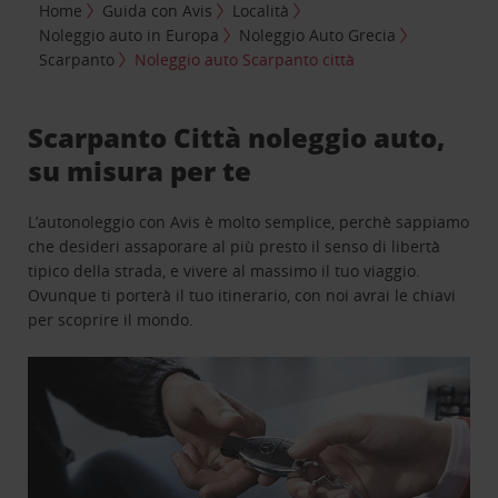
Home
Guida con Avis
Località
Noleggio auto in Europa
Noleggio Auto Grecia
Scarpanto
Noleggio auto Scarpanto città
Scarpanto Città noleggio auto,
su misura per te
L’autonoleggio con Avis è molto semplice, perchè sappiamo
che desideri assaporare al più presto il senso di libertà
tipico della strada, e vivere al massimo il tuo viaggio.
Ovunque ti porterà il tuo itinerario, con noi avrai le chiavi
per scoprire il mondo.