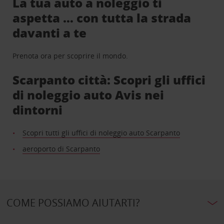
La tua auto a noleggio ti
aspetta … con tutta la strada
davanti a te
Prenota ora per scoprire il mondo.
Scarpanto città: Scopri gli uffici
di noleggio auto Avis nei
dintorni
Scopri tutti gli uffici di noleggio auto Scarpanto
aeroporto di Scarpanto
COME POSSIAMO AIUTARTI?