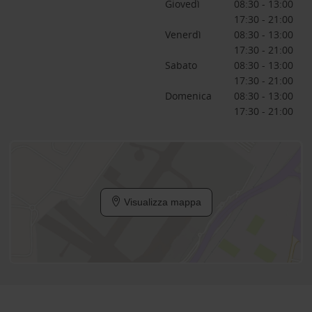
Giovedì
08:30 - 13:00
17:30 - 21:00
Venerdì
08:30 - 13:00
17:30 - 21:00
Sabato
08:30 - 13:00
17:30 - 21:00
Domenica
08:30 - 13:00
17:30 - 21:00
Visualizza mappa