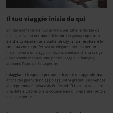
Il tuo viaggio inizia da qui
Sin dal momento del tuo arrivo e per tutta la durata del
noleggio, Avis si occuperà di fornirti la giusta copertura.
Sia che tu desideri una scattante city car per esplorare la
città, sia che tu preferisca un’elegante berlina per un
matrimonio o un viaggio di lavoro, o ancora che tu scelga
una comoda monovolume per un viaggio in famiglia,
abbiamo l’auto perfetta per te.
I viaggiatori frequenti potranno ricevere un upgrade, ma
anche dei giorni di noleggio aggiuntivi gratuiti, iscrivendosi
al programma fedeltà
Avis Preferred
. Ti basterà scegliere
una data e un’orario, e ci occuperemo di preparare l’auto a
noleggio per te.