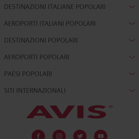
DESTINAZIONI ITALIANE POPOLARI
AEROPORTI ITALIANI POPOLARI
DESTINAZIONI POPOLARI
AEROPORTI POPOLARI
PAESI POPOLARI
SITI INTERNAZIONALI