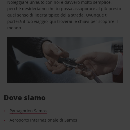
Noleggiare un'auto con noi è davvero molto semplice,
perché desideriamo che tu possa assaporare al più presto
quel senso di libertà tipico della strada. Ovunque ti
porterà il tuo viaggio, qui troverai le chiavi per scoprire il
mondo.
Dove siamo
Pythagorion Samos
Aeroporto internazionale di Samos