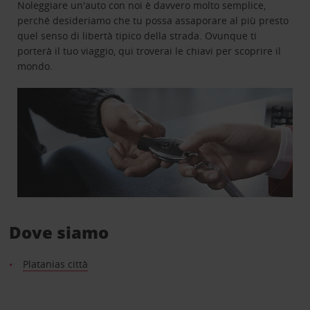
Noleggiare un'auto con noi è davvero molto semplice,
perché desideriamo che tu possa assaporare al più presto
quel senso di libertà tipico della strada. Ovunque ti
porterà il tuo viaggio, qui troverai le chiavi per scoprire il
mondo.
Dove siamo
Platanias città