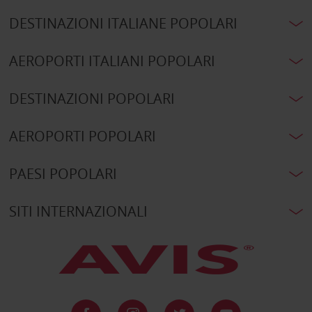
DESTINAZIONI ITALIANE POPOLARI
AEROPORTI ITALIANI POPOLARI
DESTINAZIONI POPOLARI
AEROPORTI POPOLARI
PAESI POPOLARI
SITI INTERNAZIONALI