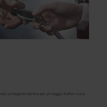
ittà, un'elegante berlina per un viaggio d'affari o una