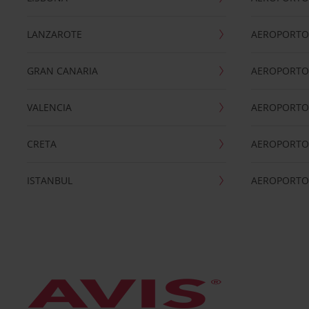
LANZAROTE
AEROPORTO 
GRAN CANARIA
AEROPORTO
VALENCIA
AEROPORTO
CRETA
AEROPORTO 
ISTANBUL
AEROPORTO