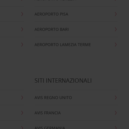
AEROPORTO PISA
AEROPORTO BARI
AEROPORTO LAMEZIA TERME
SITI INTERNAZIONALI
AVIS REGNO UNITO
AVIS FRANCIA
AVIS GERMANIA