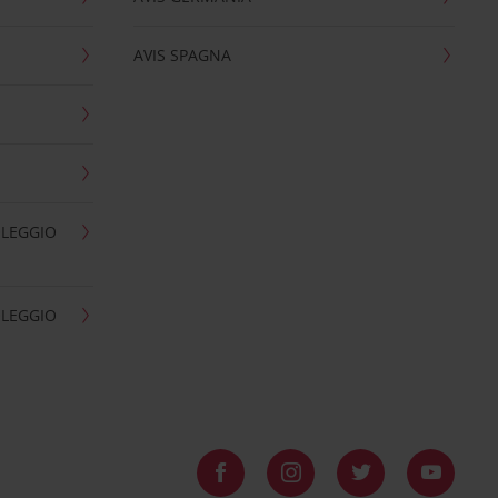
AVIS SPAGNA
OLEGGIO
OLEGGIO