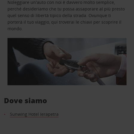
Noleggiare un'auto con noi è davvero molto semplice,
perché desideriamo che tu possa assaporare al più presto
quel senso di libertà tipico della strada. Ovunque ti
porterà il tuo viaggio, qui troverai le chiavi per scoprire il
mondo.
Dove siamo
Sunwing Hotel Ierapetra