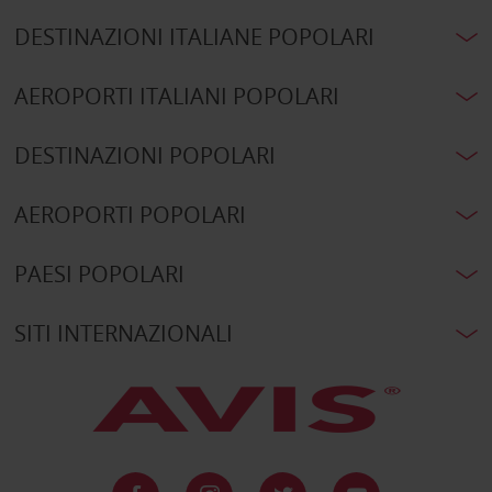
DESTINAZIONI ITALIANE POPOLARI
AEROPORTI ITALIANI POPOLARI
DESTINAZIONI POPOLARI
AEROPORTI POPOLARI
PAESI POPOLARI
SITI INTERNAZIONALI