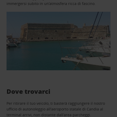
immergersi subito in un’atmosfera ricca di fascino.
Dove trovarci
Per ritirare il tuo veicolo, ti basterà raggiungere il nostro
ufficio di autonoleggio all’aeroporto statale di Candia al
terminal arrivi, non distante dall’area parcheggi.