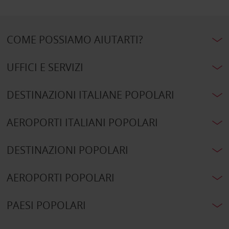
COME POSSIAMO AIUTARTI?
UFFICI E SERVIZI
DESTINAZIONI ITALIANE POPOLARI
AEROPORTI ITALIANI POPOLARI
DESTINAZIONI POPOLARI
AEROPORTI POPOLARI
PAESI POPOLARI