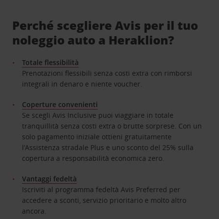
Perché scegliere Avis per il tuo
noleggio auto a Heraklion?
Totale flessibilità
Prenotazioni flessibili senza costi extra con rimborsi
integrali in denaro e niente voucher.
Coperture convenienti
Se scegli Avis Inclusive puoi viaggiare in totale
tranquillità senza costi extra o brutte sorprese. Con un
solo pagamento iniziale ottieni gratuitamente
l’Assistenza stradale Plus e uno sconto del 25% sulla
copertura a responsabilità economica zero.
Vantaggi fedeltà
Iscriviti al programma fedeltà Avis Preferred per
accedere a sconti, servizio prioritario e molto altro
ancora.