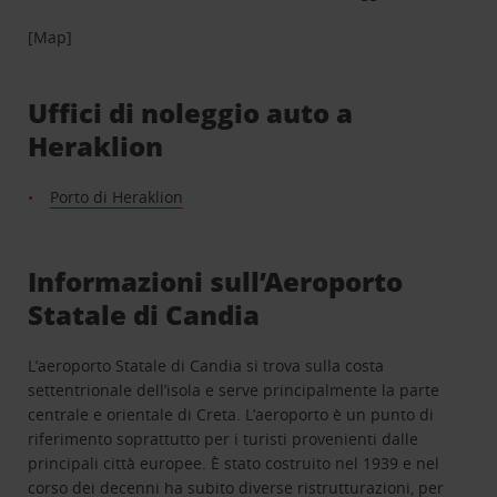
[Map]
Uffici di noleggio auto a
Heraklion
Porto di Heraklion
Informazioni sull’Aeroporto
Statale di Candia
L’aeroporto Statale di Candia si trova sulla costa
settentrionale dell’isola e serve principalmente la parte
centrale e orientale di Creta. L’aeroporto è un punto di
riferimento soprattutto per i turisti provenienti dalle
principali città europee. È stato costruito nel 1939 e nel
corso dei decenni ha subito diverse ristrutturazioni, per