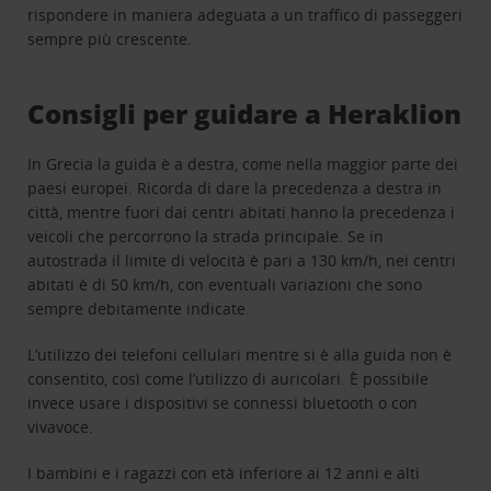
rispondere in maniera adeguata a un traffico di passeggeri
sempre più crescente.
Consigli per guidare a Heraklion
In Grecia la guida è a destra, come nella maggior parte dei
paesi europei. Ricorda di dare la precedenza a destra in
città, mentre fuori dai centri abitati hanno la precedenza i
veicoli che percorrono la strada principale. Se in
autostrada il limite di velocità è pari a 130 km/h, nei centri
abitati è di 50 km/h, con eventuali variazioni che sono
sempre debitamente indicate.
L’utilizzo dei telefoni cellulari mentre si è alla guida non è
consentito, così come l’utilizzo di auricolari. È possibile
invece usare i dispositivi se connessi bluetooth o con
vivavoce.
I bambini e i ragazzi con età inferiore ai 12 anni e alti