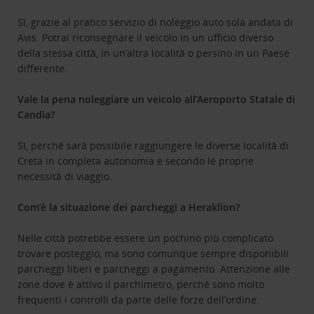
Sì, grazie al pratico servizio di noleggio auto sola andata di
Avis. Potrai riconsegnare il veicolo in un ufficio diverso
della stessa città, in un’altra località o persino in un Paese
differente.
Vale la pena noleggiare un veicolo all’Aeroporto Statale di
Candia?
Sì, perché sarà possibile raggiungere le diverse località di
Creta in completa autonomia e secondo le proprie
necessità di viaggio.
Com’è la situazione dei parcheggi a Heraklion?
Nelle città potrebbe essere un pochino più complicato
trovare posteggio, ma sono comunque sempre disponibili
parcheggi liberi e parcheggi a pagamento. Attenzione alle
zone dove è attivo il parchimetro, perché sono molto
frequenti i controlli da parte delle forze dell’ordine.