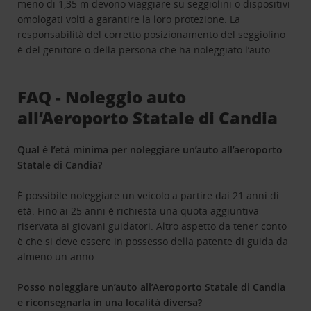
meno di 1,35 m devono viaggiare su seggiolini o dispositivi
omologati volti a garantire la loro protezione. La
responsabilità del corretto posizionamento del seggiolino
è del genitore o della persona che ha noleggiato l’auto.
FAQ - Noleggio auto
all’Aeroporto Statale di Candia
Qual è l’età minima per noleggiare un’auto all’aeroporto
Statale di Candia?
È possibile noleggiare un veicolo a partire dai 21 anni di
età. Fino ai 25 anni è richiesta una quota aggiuntiva
riservata ai giovani guidatori. Altro aspetto da tener conto
è che si deve essere in possesso della patente di guida da
almeno un anno.
Posso noleggiare un’auto all’Aeroporto Statale di Candia
e riconsegnarla in una località diversa?