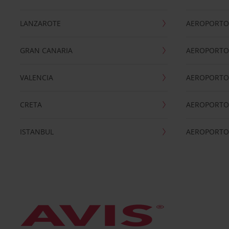
LANZAROTE
AEROPORTO 
GRAN CANARIA
AEROPORTO
VALENCIA
AEROPORTO
CRETA
AEROPORTO 
ISTANBUL
AEROPORTO