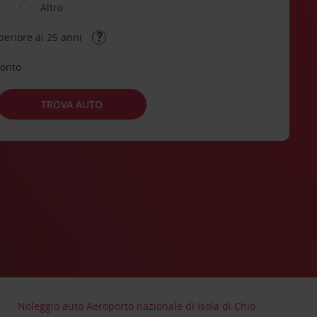
Altro
periore ai 25 anni
conto
TROVA AUTO
Noleggio auto Aeroporto nazionale di Isola di Chio