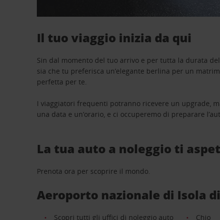
Il tuo viaggio inizia da qui
Sin dal momento del tuo arrivo e per tutta la durata del n
sia che tu preferisca un’elegante berlina per un matri
perfetta per te.
I viaggiatori frequenti potranno ricevere un upgrade, m
una data e un’orario, e ci occuperemo di preparare l’aut
La tua auto a noleggio ti aspet
Prenota ora per scoprire il mondo.
Aeroporto nazionale di Isola di 
Scopri tutti gli uffici di noleggio auto
Chio