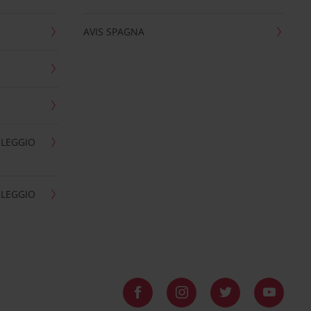
AVIS SPAGNA
OLEGGIO
OLEGGIO