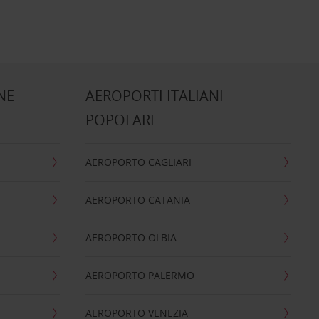
NE
AEROPORTI ITALIANI
POPOLARI
AEROPORTO CAGLIARI
AEROPORTO CATANIA
AEROPORTO OLBIA
AEROPORTO PALERMO
AEROPORTO VENEZIA