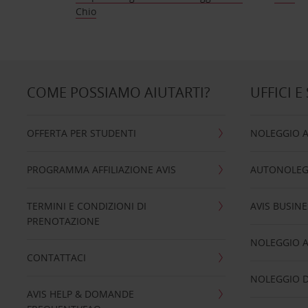
Chio
COME POSSIAMO AIUTARTI?
UFFICI E
OFFERTA PER STUDENTI
NOLEGGIO 
PROGRAMMA AFFILIAZIONE AVIS
AUTONOLEG
TERMINI E CONDIZIONI DI
AVIS BUSINE
PRENOTAZIONE
NOLEGGIO 
CONTATTACI
NOLEGGIO D
AVIS HELP & DOMANDE