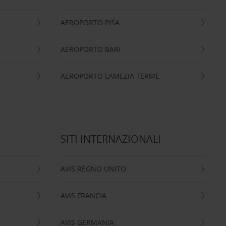
AEROPORTO PISA
AEROPORTO BARI
AEROPORTO LAMEZIA TERME
SITI INTERNAZIONALI
AVIS REGNO UNITO
AVIS FRANCIA
AVIS GERMANIA