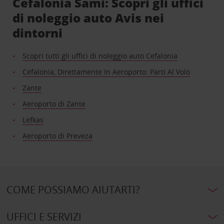
Cefalonia Sami: Scopri gli uffici
di noleggio auto Avis nei
dintorni
Scopri tutti gli uffici di noleggio auto Cefalonia
Cefalonia, Direttamente In Aeroporto: Parti Al Volo
Zante
Aeroporto di Zante
Lefkas
Aeroporto di Preveza
COME POSSIAMO AIUTARTI?
UFFICI E SERVIZI