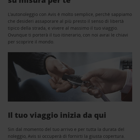
L’autonoleggio con Avis è molto semplice, perchè sappiamo
che desideri assaporare al più presto il senso di libertà
tipico della strada, e vivere al massimo il tuo viaggio.
Ovunque ti porterà il tuo itinerario, con noi avrai le chiavi
per scoprire il mondo.
Il tuo viaggio inizia da qui
Sin dal momento del tuo arrivo e per tutta la durata del
noleggio, Avis si occuperà di fornirti la giusta copertura.