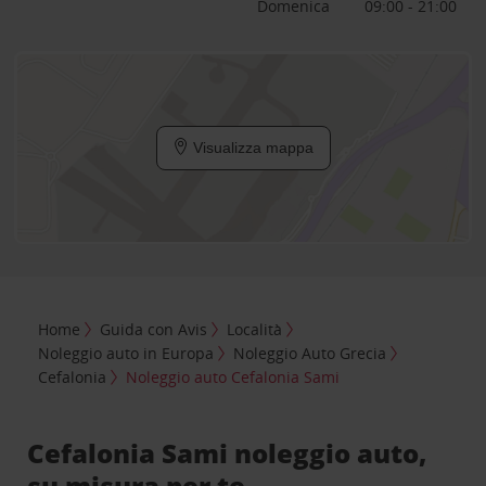
Domenica
09:00 - 21:00
Visualizza mappa
Home
Guida con Avis
Località
Noleggio auto in Europa
Noleggio Auto Grecia
Cefalonia
Noleggio auto Cefalonia Sami
Cefalonia Sami noleggio auto,
su misura per te