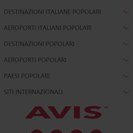
DESTINAZIONI ITALIANE POPOLARI
AEROPORTI ITALIANI POPOLARI
DESTINAZIONI POPOLARI
AEROPORTI POPOLARI
PAESI POPOLARI
SITI INTERNAZIONALI