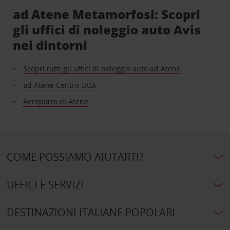
ad Atene Metamorfosi: Scopri
gli uffici di noleggio auto Avis
nei dintorni
Scopri tutti gli uffici di noleggio auto ad Atene
ad Atene Centro città
Aeroporto di Atene
COME POSSIAMO AIUTARTI?
UFFICI E SERVIZI
DESTINAZIONI ITALIANE POPOLARI