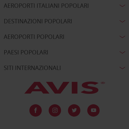
AEROPORTI ITALIANI POPOLARI
DESTINAZIONI POPOLARI
AEROPORTI POPOLARI
PAESI POPOLARI
SITI INTERNAZIONALI