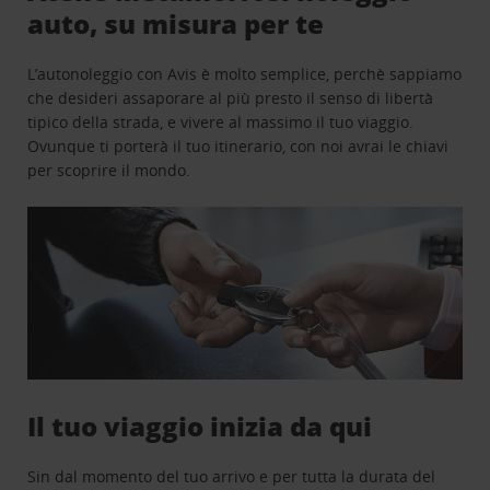
auto, su misura per te
L’autonoleggio con Avis è molto semplice, perchè sappiamo
che desideri assaporare al più presto il senso di libertà
tipico della strada, e vivere al massimo il tuo viaggio.
Ovunque ti porterà il tuo itinerario, con noi avrai le chiavi
per scoprire il mondo.
Il tuo viaggio inizia da qui
Sin dal momento del tuo arrivo e per tutta la durata del