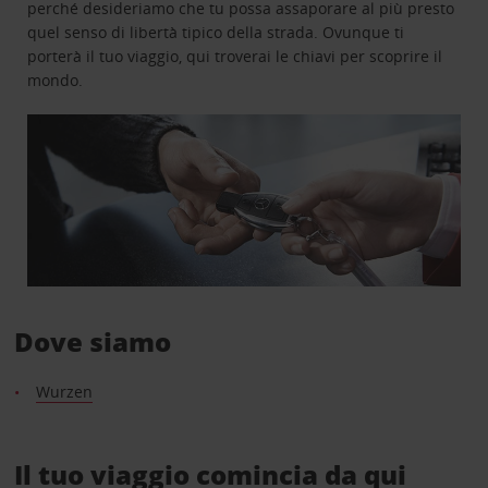
perché desideriamo che tu possa assaporare al più presto
quel senso di libertà tipico della strada. Ovunque ti
porterà il tuo viaggio, qui troverai le chiavi per scoprire il
mondo.
Dove siamo
Wurzen
Il tuo viaggio comincia da qui