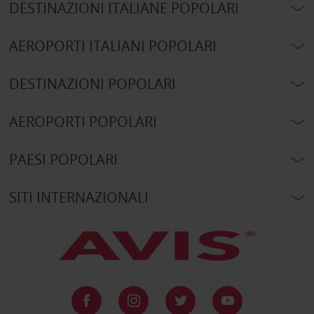
DESTINAZIONI ITALIANE POPOLARI
AEROPORTI ITALIANI POPOLARI
DESTINAZIONI POPOLARI
AEROPORTI POPOLARI
PAESI POPOLARI
SITI INTERNAZIONALI