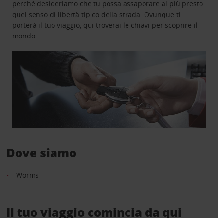
perché desideriamo che tu possa assaporare al più presto
quel senso di libertà tipico della strada. Ovunque ti
porterà il tuo viaggio, qui troverai le chiavi per scoprire il
mondo.
Dove siamo
Worms
Il tuo viaggio comincia da qui