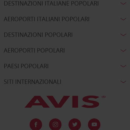
DESTINAZIONI ITALIANE POPOLARI
AEROPORTI ITALIANI POPOLARI
DESTINAZIONI POPOLARI
AEROPORTI POPOLARI
PAESI POPOLARI
SITI INTERNAZIONALI