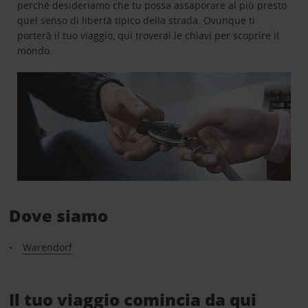
perché desideriamo che tu possa assaporare al più presto
quel senso di libertà tipico della strada. Ovunque ti
porterà il tuo viaggio, qui troverai le chiavi per scoprire il
mondo.
Dove siamo
Warendorf
Il tuo viaggio comincia da qui