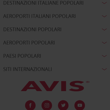
DESTINAZIONI ITALIANE POPOLARI
AEROPORTI ITALIANI POPOLARI
DESTINAZIONI POPOLARI
AEROPORTI POPOLARI
PAESI POPOLARI
SITI INTERNAZIONALI