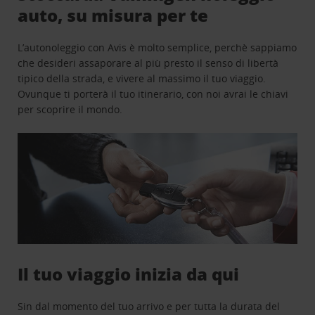
auto, su misura per te
L’autonoleggio con Avis è molto semplice, perchè sappiamo
che desideri assaporare al più presto il senso di libertà
tipico della strada, e vivere al massimo il tuo viaggio.
Ovunque ti porterà il tuo itinerario, con noi avrai le chiavi
per scoprire il mondo.
Il tuo viaggio inizia da qui
Sin dal momento del tuo arrivo e per tutta la durata del