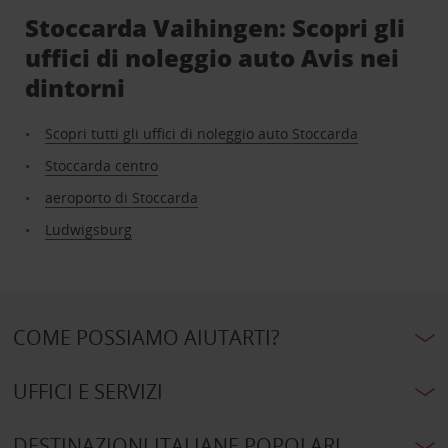
Stoccarda Vaihingen: Scopri gli
uffici di noleggio auto Avis nei
dintorni
Scopri tutti gli uffici di noleggio auto Stoccarda
Stoccarda centro
aeroporto di Stoccarda
Ludwigsburg
COME POSSIAMO AIUTARTI?
UFFICI E SERVIZI
DESTINAZIONI ITALIANE POPOLARI