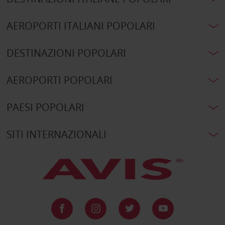
AEROPORTI ITALIANI POPOLARI
DESTINAZIONI POPOLARI
AEROPORTI POPOLARI
PAESI POPOLARI
SITI INTERNAZIONALI