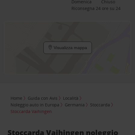
Domenica
Chiuso
Riconsegna 24 ore su 24
Visualizza mappa
Home
Guida con Avis
Località
Noleggio auto in Europa
Germania
Stoccarda
Stoccarda Vaihingen
Stoccarda Vaihingen noleggio