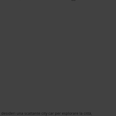
 desideri una scattante city car per esplorare la città,