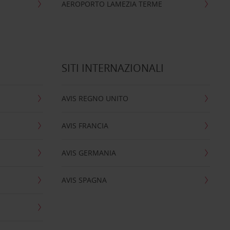
AEROPORTO LAMEZIA TERME
SITI INTERNAZIONALI
AVIS REGNO UNITO
AVIS FRANCIA
AVIS GERMANIA
AVIS SPAGNA