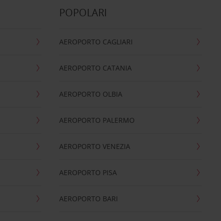
POPOLARI
AEROPORTO CAGLIARI
AEROPORTO CATANIA
AEROPORTO OLBIA
AEROPORTO PALERMO
AEROPORTO VENEZIA
AEROPORTO PISA
AEROPORTO BARI