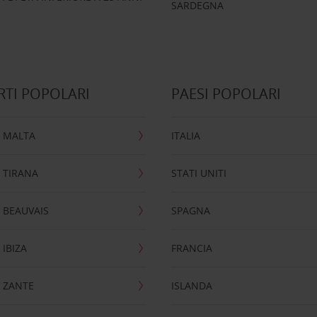
SARDEGNA
TI POPOLARI
PAESI POPOLARI
 MALTA
ITALIA
 TIRANA
STATI UNITI
 BEAUVAIS
SPAGNA
IBIZA
FRANCIA
 ZANTE
ISLANDA