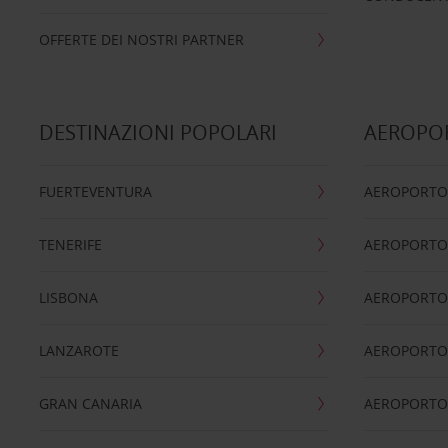
OFFERTE DEI NOSTRI PARTNER
DESTINAZIONI POPOLARI
AEROPOR
FUERTEVENTURA
AEROPORTO
TENERIFE
AEROPORTO
LISBONA
AEROPORTO
LANZAROTE
AEROPORTO 
GRAN CANARIA
AEROPORTO