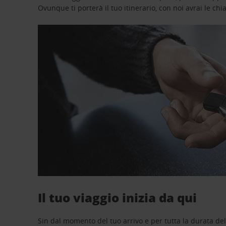
Ovunque ti porterà il tuo itinerario, con noi avrai le chi
Il tuo viaggio inizia da qui
Sin dal momento del tuo arrivo e per tutta la durata del n