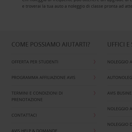
e troverai la tua auto a noleggio di classe pro
COME POSSIAMO AIUTARTI?
UFFICI E
OFFERTA PER STUDENTI
NOLEGGIO 
PROGRAMMA AFFILIAZIONE AVIS
AUTONOLEG
TERMINI E CONDIZIONI DI
AVIS BUSINE
PRENOTAZIONE
NOLEGGIO 
CONTATTACI
NOLEGGIO D
AVIS HELP & DOMANDE