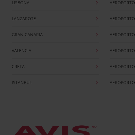
LISBONA
AEROPORTO
LANZAROTE
AEROPORTO 
GRAN CANARIA
AEROPORTO
VALENCIA
AEROPORTO
CRETA
AEROPORTO 
ISTANBUL
AEROPORTO