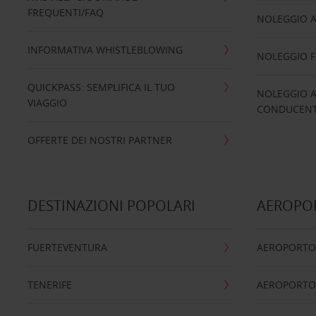
FREQUENTI/FAQ
NOLEGGIO A
INFORMATIVA WHISTLEBLOWING
NOLEGGIO 
QUICKPASS: SEMPLIFICA IL TUO
NOLEGGIO A
VIAGGIO
CONDUCENTI
OFFERTE DEI NOSTRI PARTNER
DESTINAZIONI POPOLARI
AEROPOR
FUERTEVENTURA
AEROPORTO
TENERIFE
AEROPORTO