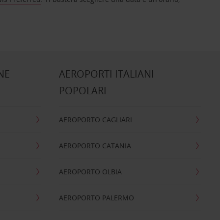
NE
AEROPORTI ITALIANI
POPOLARI
AEROPORTO CAGLIARI
AEROPORTO CATANIA
AEROPORTO OLBIA
AEROPORTO PALERMO