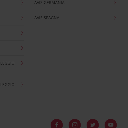
AVIS GERMANIA
AVIS SPAGNA
OLEGGIO
OLEGGIO