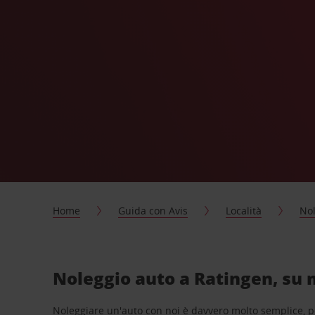
Home
Guida con Avis
Località
Nol
Noleggio auto a Ratingen, su 
Noleggiare un'auto con noi è davvero molto semplice, 