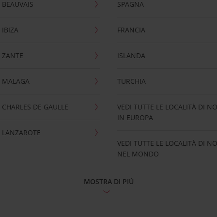
 BEAUVAIS
SPAGNA
IBIZA
FRANCIA
 ZANTE
ISLANDA
 MALAGA
TURCHIA
CHARLES DE GAULLE
VEDI TUTTE LE LOCALITÀ DI N
IN EUROPA
 LANZAROTE
VEDI TUTTE LE LOCALITÀ DI N
NEL MONDO
MOSTRA DI PIÙ