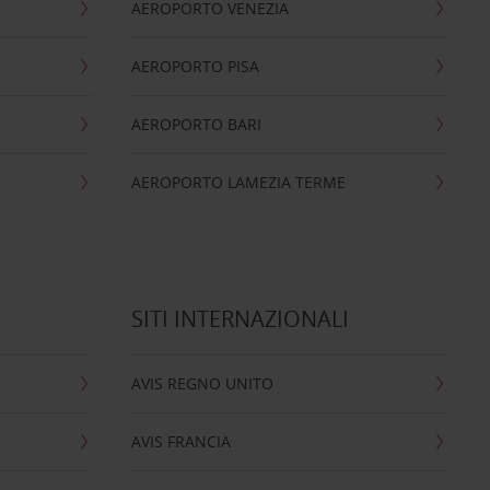
AEROPORTO VENEZIA
AEROPORTO PISA
AEROPORTO BARI
AEROPORTO LAMEZIA TERME
SITI INTERNAZIONALI
AVIS REGNO UNITO
AVIS FRANCIA