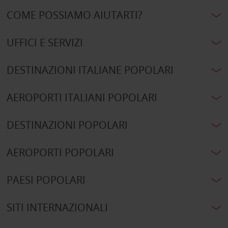
COME POSSIAMO AIUTARTI?
UFFICI E SERVIZI
DESTINAZIONI ITALIANE POPOLARI
AEROPORTI ITALIANI POPOLARI
DESTINAZIONI POPOLARI
AEROPORTI POPOLARI
PAESI POPOLARI
SITI INTERNAZIONALI