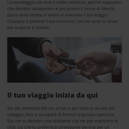
L’autonoleggio con Avis è molto semplice, perchè sappiamo
che desideri assaporare al più presto il senso di libertà
tipico della strada, e vivere al massimo il tuo viaggio.
Ovunque ti porterà il tuo itinerario, con noi avrai le chiavi
per scoprire il mondo.
Il tuo viaggio inizia da qui
Sin dal momento del tuo arrivo e per tutta la durata del
noleggio, Avis si occuperà di fornirti la giusta copertura.
Sia che tu desideri una scattante city car per esplorare la
città, sia che tu preferisca un’elegante berlina per un