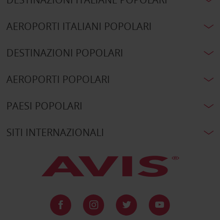
AEROPORTI ITALIANI POPOLARI
DESTINAZIONI POPOLARI
AEROPORTI POPOLARI
PAESI POPOLARI
SITI INTERNAZIONALI