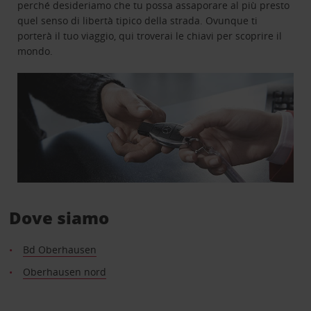
perché desideriamo che tu possa assaporare al più presto
quel senso di libertà tipico della strada. Ovunque ti
porterà il tuo viaggio, qui troverai le chiavi per scoprire il
mondo.
Dove siamo
Bd Oberhausen
Oberhausen nord