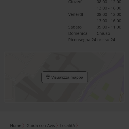
Giovedì
08:00 - 12:00
13:00 - 16:00
Venerdì
08:00 - 12:00
13:00 - 16:00
Sabato
09:00 - 11:00
Domenica
Chiuso
Riconsegna 24 ore su 24
Visualizza mappa
Home
Guida con Avis
Località