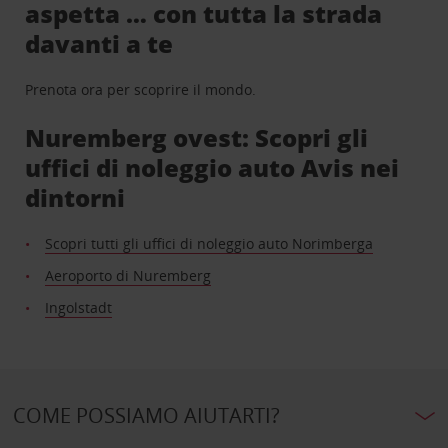
aspetta … con tutta la strada
davanti a te
Prenota ora per scoprire il mondo.
Nuremberg ovest: Scopri gli
uffici di noleggio auto Avis nei
dintorni
Scopri tutti gli uffici di noleggio auto Norimberga
Aeroporto di Nuremberg
Ingolstadt
COME POSSIAMO AIUTARTI?