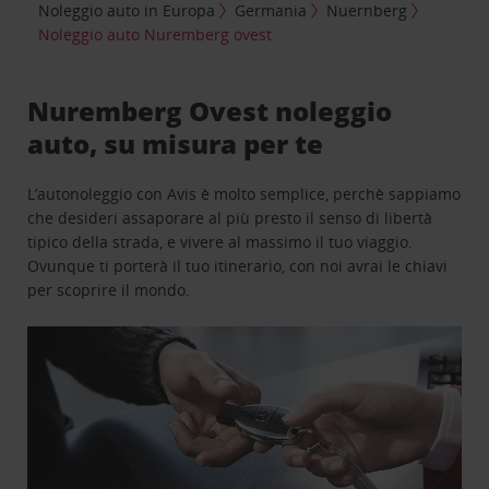
Noleggio auto in Europa
Germania
Nuernberg
Noleggio auto Nuremberg ovest
Nuremberg Ovest noleggio
auto, su misura per te
L’autonoleggio con Avis è molto semplice, perchè sappiamo
che desideri assaporare al più presto il senso di libertà
tipico della strada, e vivere al massimo il tuo viaggio.
Ovunque ti porterà il tuo itinerario, con noi avrai le chiavi
per scoprire il mondo.