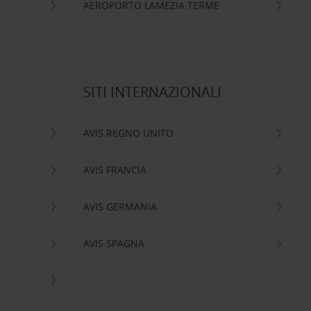
AEROPORTO LAMEZIA TERME
SITI INTERNAZIONALI
AVIS REGNO UNITO
AVIS FRANCIA
AVIS GERMANIA
AVIS SPAGNA