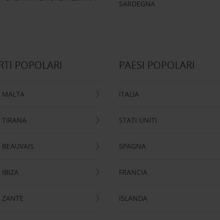
SARDEGNA
TI POPOLARI
PAESI POPOLARI
 MALTA
ITALIA
 TIRANA
STATI UNITI
 BEAUVAIS
SPAGNA
IBIZA
FRANCIA
 ZANTE
ISLANDA