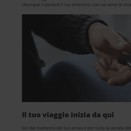
Ovunque ti porterà il tuo itinerario, con noi avrai le chi
Il tuo viaggio inizia da qui
Sin dal momento del tuo arrivo e per tutta la durata del n