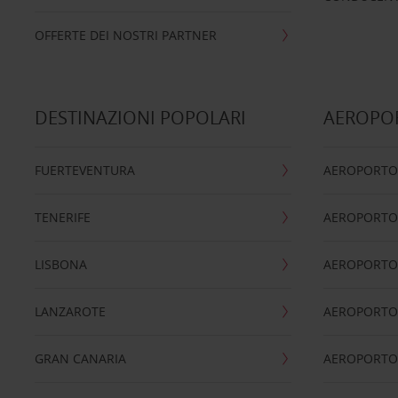
OFFERTE DEI NOSTRI PARTNER
DESTINAZIONI POPOLARI
AEROPOR
FUERTEVENTURA
AEROPORTO
TENERIFE
AEROPORTO
LISBONA
AEROPORTO
LANZAROTE
AEROPORTO 
GRAN CANARIA
AEROPORTO