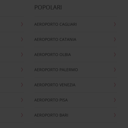
POPOLARI
AEROPORTO CAGLIARI
AEROPORTO CATANIA
AEROPORTO OLBIA
AEROPORTO PALERMO
AEROPORTO VENEZIA
AEROPORTO PISA
AEROPORTO BARI