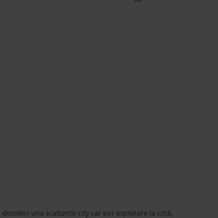
 desideri una scattante city car per esplorare la città,