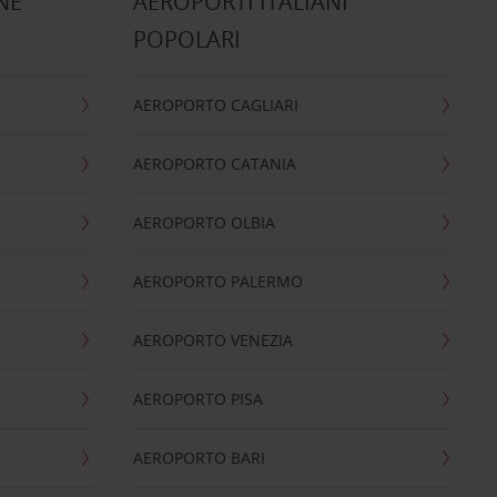
NE
AEROPORTI ITALIANI
POPOLARI
AEROPORTO CAGLIARI
AEROPORTO CATANIA
AEROPORTO OLBIA
AEROPORTO PALERMO
AEROPORTO VENEZIA
AEROPORTO PISA
AEROPORTO BARI