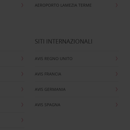
AEROPORTO LAMEZIA TERME
SITI INTERNAZIONALI
AVIS REGNO UNITO
AVIS FRANCIA
AVIS GERMANIA
AVIS SPAGNA