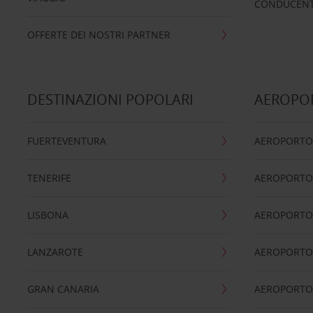
CONDUCENTI
OFFERTE DEI NOSTRI PARTNER
DESTINAZIONI POPOLARI
AEROPOR
FUERTEVENTURA
AEROPORTO
TENERIFE
AEROPORTO
LISBONA
AEROPORTO
LANZAROTE
AEROPORTO 
GRAN CANARIA
AEROPORTO