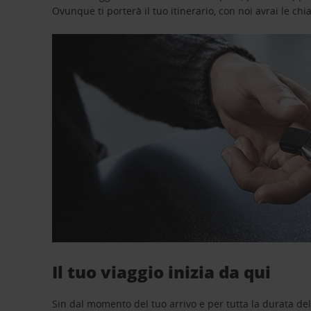
Ovunque ti porterà il tuo itinerario, con noi avrai le chi
Il tuo viaggio inizia da qui
Sin dal momento del tuo arrivo e per tutta la durata del n