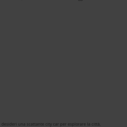
 desideri una scattante city car per esplorare la città,