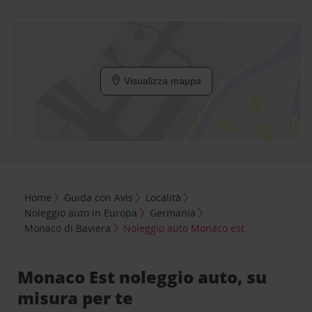
Visualizza mappa
Home
Guida con Avis
Località
Noleggio auto in Europa
Germania
Monaco di Baviera
Noleggio auto Monaco est
Monaco Est noleggio auto, su
misura per te