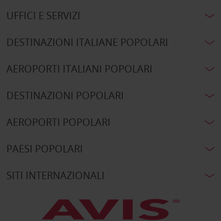
UFFICI E SERVIZI
DESTINAZIONI ITALIANE POPOLARI
AEROPORTI ITALIANI POPOLARI
DESTINAZIONI POPOLARI
AEROPORTI POPOLARI
PAESI POPOLARI
SITI INTERNAZIONALI