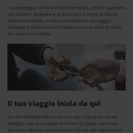
L’autonoleggio con Avis è molto semplice, perchè sappiamo
che desideri assaporare al più presto il senso di libertà
tipico della strada, e vivere al massimo il tuo viaggio.
Ovunque ti porterà il tuo itinerario, con noi avrai le chiavi
per scoprire il mondo.
Il tuo viaggio inizia da qui
Sin dal momento del tuo arrivo e per tutta la durata del
noleggio, Avis si occuperà di fornirti la giusta copertura.
Sia che tu desideri una scattante city car per esplorare la