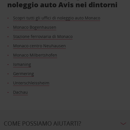
noleggio auto Avis nei dintorni
Scopri tutti gli uffici di noleggio auto Monaco
Monaco Bogenhausen
Stazione ferroviaria di Monaco
Monaco centro Neuhausen
Monaco Milbertshofen
Ismaning
Germering
Unterschleissheim
Dachau
COME POSSIAMO AIUTARTI?