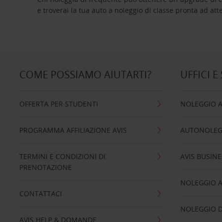
e troverai la tua auto a noleggio di classe pro
COME POSSIAMO AIUTARTI?
UFFICI E
OFFERTA PER STUDENTI
NOLEGGIO 
PROGRAMMA AFFILIAZIONE AVIS
AUTONOLEG
TERMINI E CONDIZIONI DI
AVIS BUSINE
PRENOTAZIONE
NOLEGGIO 
CONTATTACI
NOLEGGIO D
AVIS HELP & DOMANDE