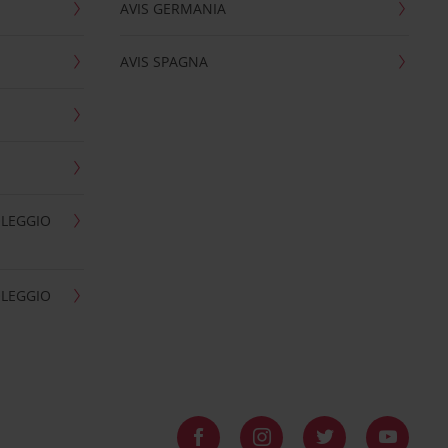
AVIS GERMANIA
AVIS SPAGNA
OLEGGIO
OLEGGIO