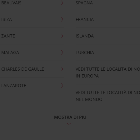
 BEAUVAIS
SPAGNA
IBIZA
FRANCIA
 ZANTE
ISLANDA
 MALAGA
TURCHIA
CHARLES DE GAULLE
VEDI TUTTE LE LOCALITÀ DI N
IN EUROPA
 LANZAROTE
VEDI TUTTE LE LOCALITÀ DI N
NEL MONDO
MOSTRA DI PIÙ