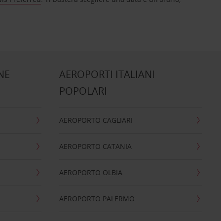
NE
AEROPORTI ITALIANI
POPOLARI
AEROPORTO CAGLIARI
AEROPORTO CATANIA
AEROPORTO OLBIA
AEROPORTO PALERMO