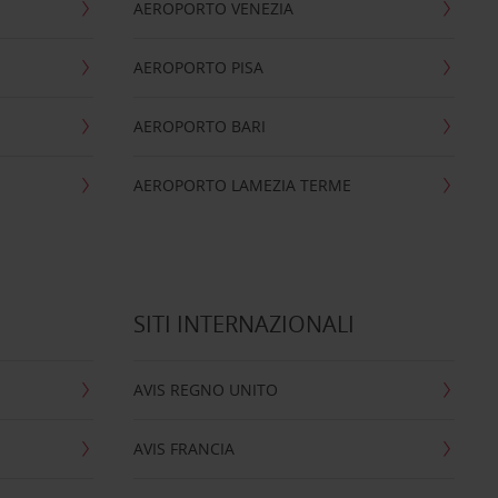
AEROPORTO VENEZIA
AEROPORTO PISA
AEROPORTO BARI
AEROPORTO LAMEZIA TERME
SITI INTERNAZIONALI
AVIS REGNO UNITO
AVIS FRANCIA