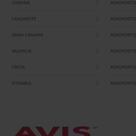
LISBONA
AEROPORTO
LANZAROTE
AEROPORTO 
GRAN CANARIA
AEROPORTO
VALENCIA
AEROPORTO
CRETA
AEROPORTO 
ISTANBUL
AEROPORTO