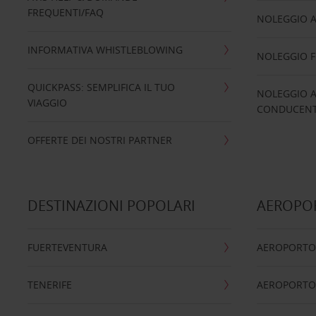
FREQUENTI/FAQ
NOLEGGIO A
INFORMATIVA WHISTLEBLOWING
NOLEGGIO 
QUICKPASS: SEMPLIFICA IL TUO
NOLEGGIO A
VIAGGIO
CONDUCENTI
OFFERTE DEI NOSTRI PARTNER
DESTINAZIONI POPOLARI
AEROPOR
FUERTEVENTURA
AEROPORTO
TENERIFE
AEROPORTO