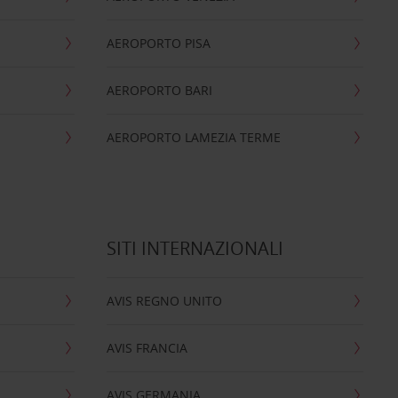
AEROPORTO PISA
AEROPORTO BARI
AEROPORTO LAMEZIA TERME
SITI INTERNAZIONALI
AVIS REGNO UNITO
AVIS FRANCIA
AVIS GERMANIA