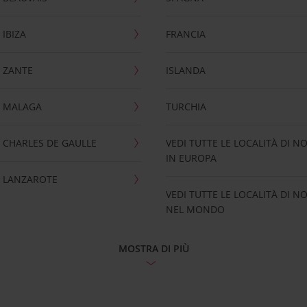
IBIZA
FRANCIA
 ZANTE
ISLANDA
 MALAGA
TURCHIA
CHARLES DE GAULLE
VEDI TUTTE LE LOCALITÀ DI N
IN EUROPA
 LANZAROTE
VEDI TUTTE LE LOCALITÀ DI N
NEL MONDO
MOSTRA DI PIÙ