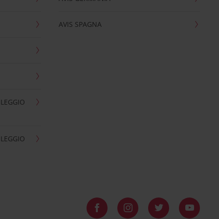
AVIS SPAGNA
OLEGGIO
OLEGGIO