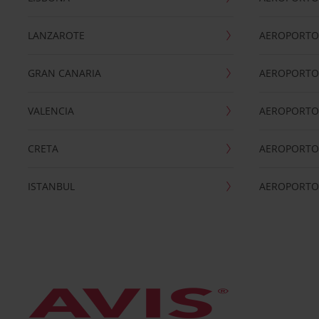
LANZAROTE
AEROPORTO 
GRAN CANARIA
AEROPORTO
VALENCIA
AEROPORTO
CRETA
AEROPORTO 
ISTANBUL
AEROPORTO