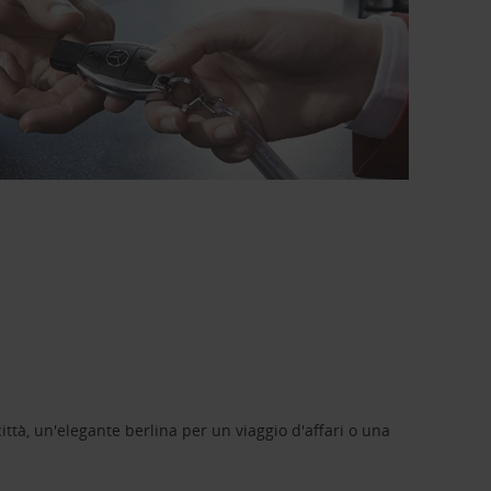
ittà, un'elegante berlina per un viaggio d'affari o una