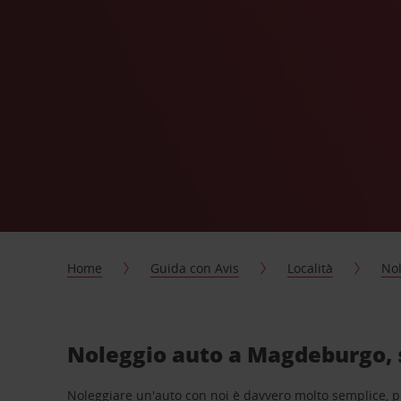
Home
Guida con Avis
Località
Nol
Noleggio auto a Magdeburgo, 
Noleggiare un'auto con noi è davvero molto semplice, 