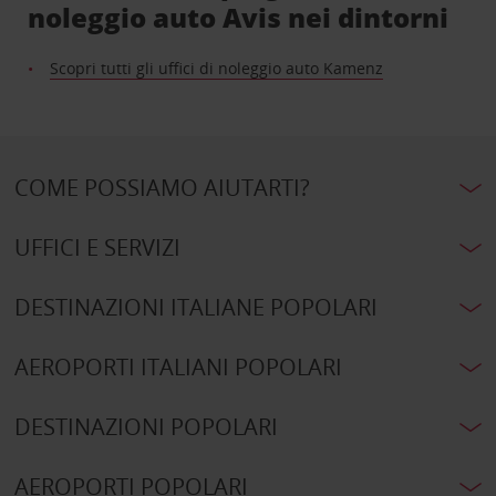
noleggio auto Avis nei dintorni
Scopri tutti gli uffici di noleggio auto Kamenz
COME POSSIAMO AIUTARTI?
UFFICI E SERVIZI
DESTINAZIONI ITALIANE POPOLARI
AEROPORTI ITALIANI POPOLARI
DESTINAZIONI POPOLARI
AEROPORTI POPOLARI