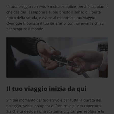
L’autonoleggio con Avis è molto semplice, perchè sappiamo
che desideri assaporare al più presto il senso di libertà
tipico della strada, e vivere al massimo il tuo viaggio.
Ovunque ti porterà il tuo itinerario, con noi avrai le chiavi
per scoprire il mondo.
Il tuo viaggio inizia da qui
Sin dal momento del tuo arrivo e per tutta la durata del
noleggio, Avis si occuperà di fornirti la giusta copertura.
Sia che tu desideri una scattante city car per esplorare la