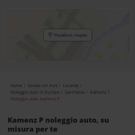
Visualizza mappa
Home
Guida con Avis
Località
Noleggio auto in Europa
Germania
Kamenz
Noleggio auto Kamenz P
Kamenz P noleggio auto, su
misura per te