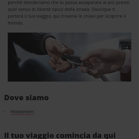
perché desideriamo che tu possa assaporare al più presto
quel senso di libertà tipico della strada. Ovunque ti
porterà il tuo viaggio, qui troverai le chiavi per scoprire il
mondo.
Dove siamo
Hildesheim
Il tuo viaggio comincia da qui