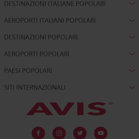
DESTINAZIONI ITALIANE POPOLARI
AEROPORTI ITALIANI POPOLARI
DESTINAZIONI POPOLARI
AEROPORTI POPOLARI
PAESI POPOLARI
SITI INTERNAZIONALI