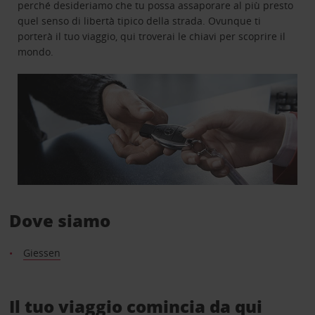
perché desideriamo che tu possa assaporare al più presto
quel senso di libertà tipico della strada. Ovunque ti
porterà il tuo viaggio, qui troverai le chiavi per scoprire il
mondo.
Dove siamo
Giessen
Il tuo viaggio comincia da qui