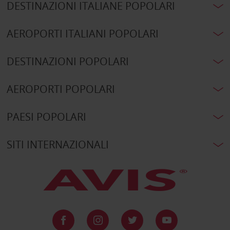
DESTINAZIONI ITALIANE POPOLARI
AEROPORTI ITALIANI POPOLARI
DESTINAZIONI POPOLARI
AEROPORTI POPOLARI
PAESI POPOLARI
SITI INTERNAZIONALI