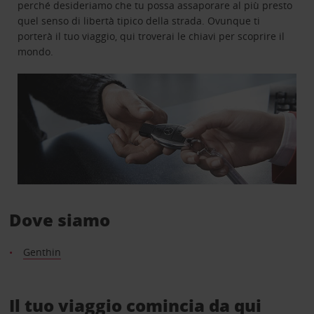
perché desideriamo che tu possa assaporare al più presto
quel senso di libertà tipico della strada. Ovunque ti
porterà il tuo viaggio, qui troverai le chiavi per scoprire il
mondo.
Dove siamo
Genthin
Il tuo viaggio comincia da qui