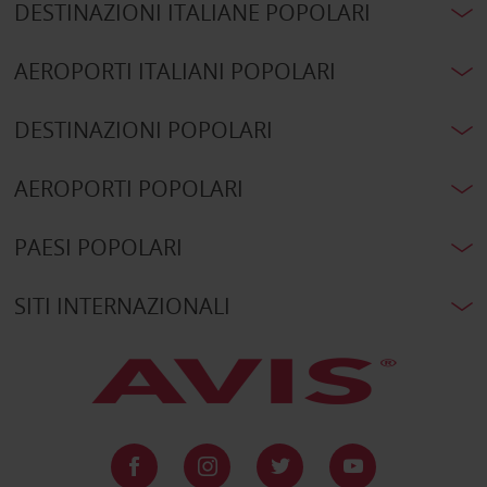
DESTINAZIONI ITALIANE POPOLARI
AEROPORTI ITALIANI POPOLARI
DESTINAZIONI POPOLARI
AEROPORTI POPOLARI
PAESI POPOLARI
SITI INTERNAZIONALI