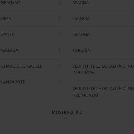
 BEAUVAIS
SPAGNA
IBIZA
FRANCIA
 ZANTE
ISLANDA
 MALAGA
TURCHIA
CHARLES DE GAULLE
VEDI TUTTE LE LOCALITÀ DI N
IN EUROPA
 LANZAROTE
VEDI TUTTE LE LOCALITÀ DI N
NEL MONDO
MOSTRA DI PIÙ