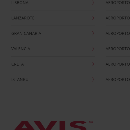
LISBONA
AEROPORTO
LANZAROTE
AEROPORTO 
GRAN CANARIA
AEROPORTO
VALENCIA
AEROPORTO
CRETA
AEROPORTO 
ISTANBUL
AEROPORTO