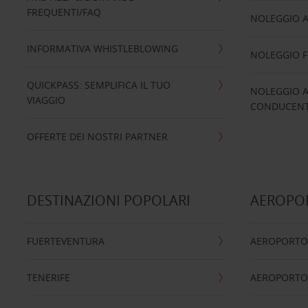
FREQUENTI/FAQ
NOLEGGIO A
INFORMATIVA WHISTLEBLOWING
NOLEGGIO 
QUICKPASS: SEMPLIFICA IL TUO
NOLEGGIO A
VIAGGIO
CONDUCENTI
OFFERTE DEI NOSTRI PARTNER
DESTINAZIONI POPOLARI
AEROPOR
FUERTEVENTURA
AEROPORTO
TENERIFE
AEROPORTO