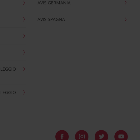
AVIS GERMANIA
AVIS SPAGNA
OLEGGIO
OLEGGIO