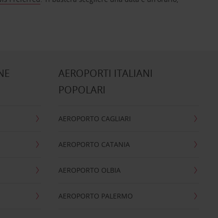
NE
AEROPORTI ITALIANI
POPOLARI
AEROPORTO CAGLIARI
AEROPORTO CATANIA
AEROPORTO OLBIA
AEROPORTO PALERMO