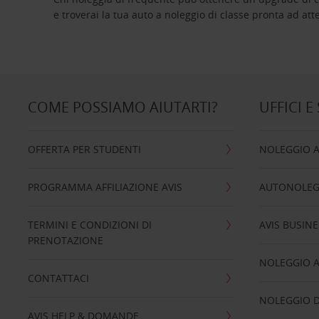
e troverai la tua auto a noleggio di classe pro
COME POSSIAMO AIUTARTI?
UFFICI E
OFFERTA PER STUDENTI
NOLEGGIO 
PROGRAMMA AFFILIAZIONE AVIS
AUTONOLEG
TERMINI E CONDIZIONI DI
AVIS BUSINE
PRENOTAZIONE
NOLEGGIO 
CONTATTACI
NOLEGGIO D
AVIS HELP & DOMANDE