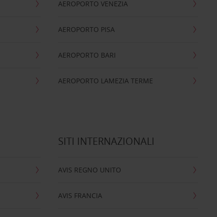
AEROPORTO VENEZIA
AEROPORTO PISA
AEROPORTO BARI
AEROPORTO LAMEZIA TERME
SITI INTERNAZIONALI
AVIS REGNO UNITO
AVIS FRANCIA