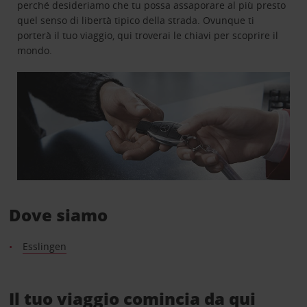
perché desideriamo che tu possa assaporare al più presto
quel senso di libertà tipico della strada. Ovunque ti
porterà il tuo viaggio, qui troverai le chiavi per scoprire il
mondo.
Dove siamo
Esslingen
Il tuo viaggio comincia da qui