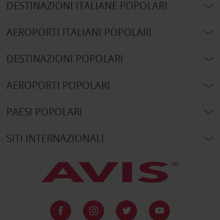
DESTINAZIONI ITALIANE POPOLARI
AEROPORTI ITALIANI POPOLARI
DESTINAZIONI POPOLARI
AEROPORTI POPOLARI
PAESI POPOLARI
SITI INTERNAZIONALI