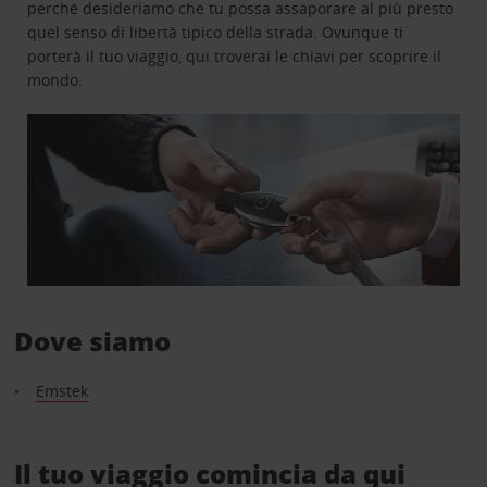
perché desideriamo che tu possa assaporare al più presto
quel senso di libertà tipico della strada. Ovunque ti
porterà il tuo viaggio, qui troverai le chiavi per scoprire il
mondo.
Dove siamo
Emstek
Il tuo viaggio comincia da qui