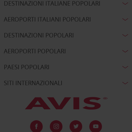
DESTINAZIONI ITALIANE POPOLARI
AEROPORTI ITALIANI POPOLARI
DESTINAZIONI POPOLARI
AEROPORTI POPOLARI
PAESI POPOLARI
SITI INTERNAZIONALI