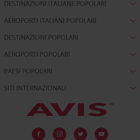
DESTINAZIONI ITALIANE POPOLARI
AEROPORTI ITALIANI POPOLARI
DESTINAZIONI POPOLARI
AEROPORTI POPOLARI
PAESI POPOLARI
SITI INTERNAZIONALI