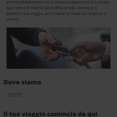
perché desideriamo che tu possa assaporare al più presto
quel senso di libertà tipico della strada. Ovunque ti
porterà il tuo viaggio, qui troverai le chiavi per scoprire il
mondo.
Dove siamo
Dueren
Il tuo viaggio comincia da qui