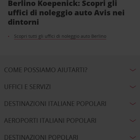
Berlino Koepenick: Scopri gli
uffici di noleggio auto Avis nei
dintorni
Scopri tutti gli uffici di noleggio auto Berlino
COME POSSIAMO AIUTARTI?
UFFICI E SERVIZI
DESTINAZIONI ITALIANE POPOLARI
AEROPORTI ITALIANI POPOLARI
DESTINAZIONI POPOLARI