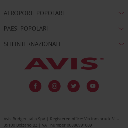
AEROPORTI POPOLARI
PAESI POPOLARI
SITI INTERNAZIONALI
Avis Budget Italia SpA | Registered office: Via Innsbruck 31 –
39100 Bolzano BZ | VAT number 00886991009