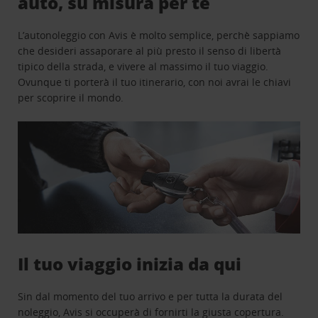
auto, su misura per te
L’autonoleggio con Avis è molto semplice, perchè sappiamo
che desideri assaporare al più presto il senso di libertà
tipico della strada, e vivere al massimo il tuo viaggio.
Ovunque ti porterà il tuo itinerario, con noi avrai le chiavi
per scoprire il mondo.
Il tuo viaggio inizia da qui
Sin dal momento del tuo arrivo e per tutta la durata del
noleggio, Avis si occuperà di fornirti la giusta copertura.