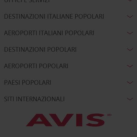
DESTINAZIONI ITALIANE POPOLARI
AEROPORTI ITALIANI POPOLARI
DESTINAZIONI POPOLARI
AEROPORTI POPOLARI
PAESI POPOLARI
SITI INTERNAZIONALI