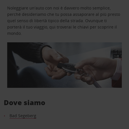
Noleggiare un'auto con noi è davvero molto semplice,
perché desideriamo che tu possa assaporare al più presto
quel senso di libertà tipico della strada. Ovunque ti
porterà il tuo viaggio, qui troverai le chiavi per scoprire il
mondo.
Dove siamo
Bad Segeberg