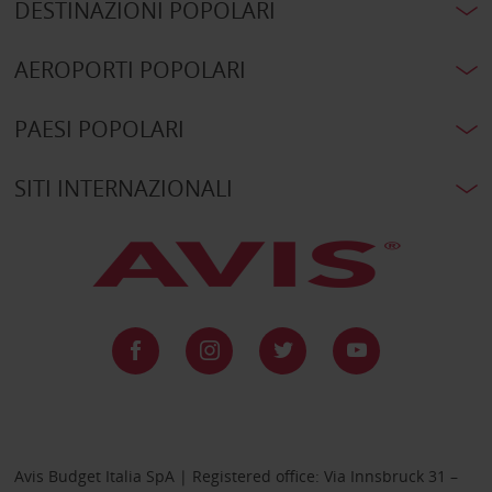
DESTINAZIONI POPOLARI
AEROPORTI POPOLARI
PAESI POPOLARI
SITI INTERNAZIONALI
Avis Budget Italia SpA | Registered office: Via Innsbruck 31 –