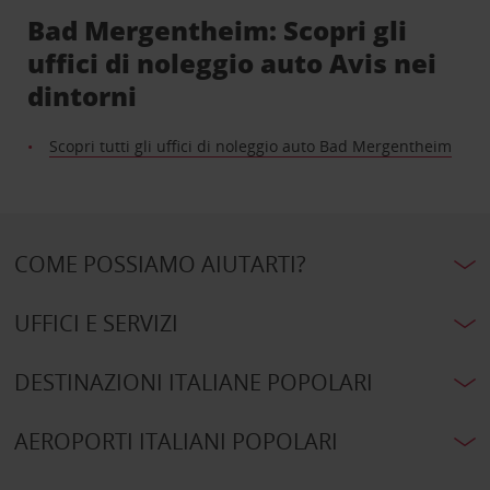
Bad Mergentheim: Scopri gli
uffici di noleggio auto Avis nei
dintorni
Scopri tutti gli uffici di noleggio auto Bad Mergentheim
COME POSSIAMO AIUTARTI?
UFFICI E SERVIZI
DESTINAZIONI ITALIANE POPOLARI
AEROPORTI ITALIANI POPOLARI