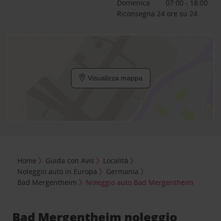
Domenica
07:00 - 18:00
Riconsegna 24 ore su 24
Visualizza mappa
Home
Guida con Avis
Località
Noleggio auto in Europa
Germania
Bad Mergentheim
Noleggio auto Bad Mergentheim
Bad Mergentheim noleggio