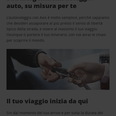
auto, su misura per te
L’autonoleggio con Avis è molto semplice, perchè sappiamo
che desideri assaporare al più presto il senso di libertà
tipico della strada, e vivere al massimo il tuo viaggio.
Ovunque ti porterà il tuo itinerario, con noi avrai le chiavi
per scoprire il mondo.
Il tuo viaggio inizia da qui
Sin dal momento del tuo arrivo e per tutta la durata del