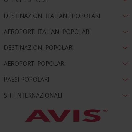
DESTINAZIONI ITALIANE POPOLARI
AEROPORTI ITALIANI POPOLARI
DESTINAZIONI POPOLARI
AEROPORTI POPOLARI
PAESI POPOLARI
SITI INTERNAZIONALI