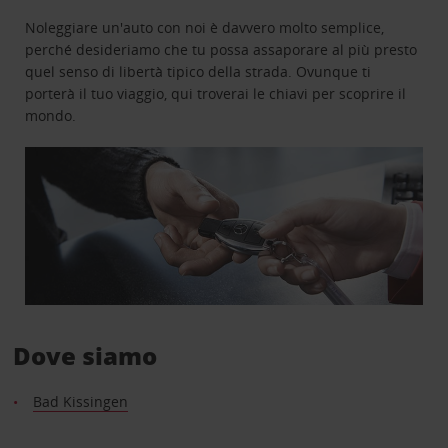
Noleggiare un'auto con noi è davvero molto semplice,
perché desideriamo che tu possa assaporare al più presto
quel senso di libertà tipico della strada. Ovunque ti
porterà il tuo viaggio, qui troverai le chiavi per scoprire il
mondo.
Dove siamo
Bad Kissingen