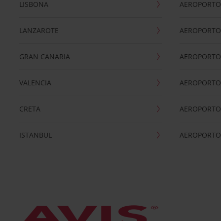
LISBONA
AEROPORTO
LANZAROTE
AEROPORTO 
GRAN CANARIA
AEROPORTO
VALENCIA
AEROPORTO
CRETA
AEROPORTO 
ISTANBUL
AEROPORTO