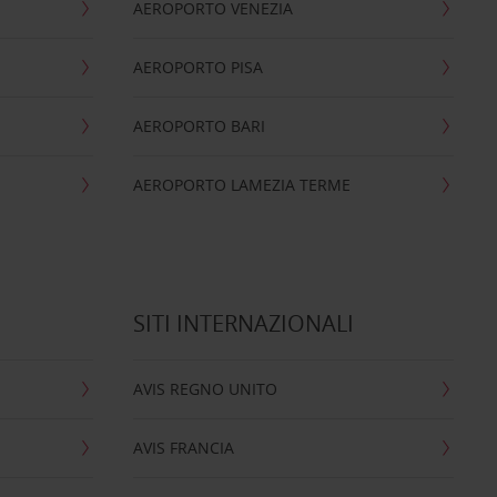
AEROPORTO VENEZIA
AEROPORTO PISA
AEROPORTO BARI
AEROPORTO LAMEZIA TERME
SITI INTERNAZIONALI
AVIS REGNO UNITO
AVIS FRANCIA