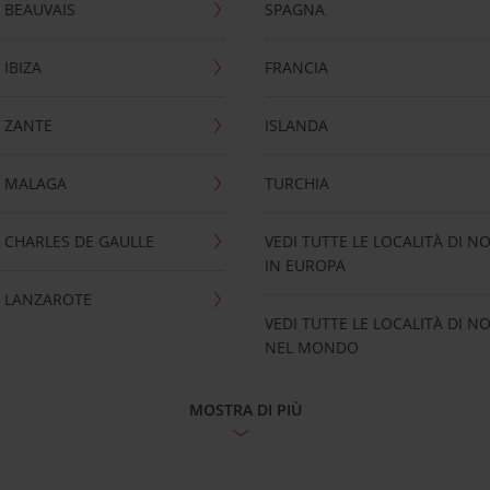
 BEAUVAIS
SPAGNA
IBIZA
FRANCIA
 ZANTE
ISLANDA
 MALAGA
TURCHIA
CHARLES DE GAULLE
VEDI TUTTE LE LOCALITÀ DI N
IN EUROPA
 LANZAROTE
VEDI TUTTE LE LOCALITÀ DI N
NEL MONDO
MOSTRA DI PIÙ