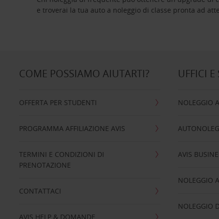
e troverai la tua auto a noleggio di classe pro
COME POSSIAMO AIUTARTI?
UFFICI E
OFFERTA PER STUDENTI
NOLEGGIO 
PROGRAMMA AFFILIAZIONE AVIS
AUTONOLEG
TERMINI E CONDIZIONI DI
AVIS BUSINE
PRENOTAZIONE
NOLEGGIO 
CONTATTACI
NOLEGGIO D
AVIS HELP & DOMANDE