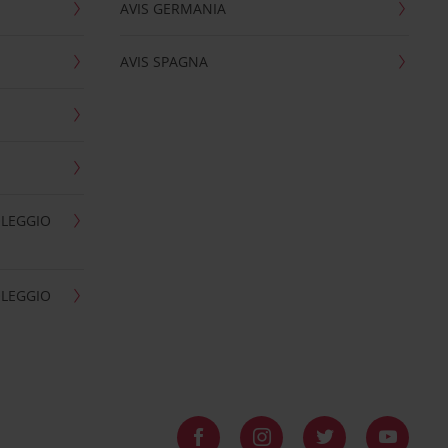
AVIS GERMANIA
AVIS SPAGNA
OLEGGIO
OLEGGIO