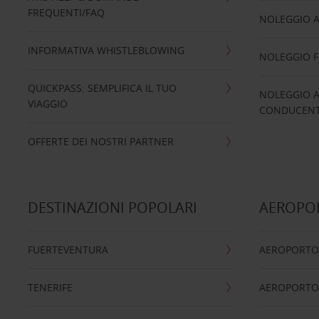
FREQUENTI/FAQ
NOLEGGIO A
INFORMATIVA WHISTLEBLOWING
NOLEGGIO 
QUICKPASS: SEMPLIFICA IL TUO
NOLEGGIO A
VIAGGIO
CONDUCENTI
OFFERTE DEI NOSTRI PARTNER
DESTINAZIONI POPOLARI
AEROPOR
FUERTEVENTURA
AEROPORTO
TENERIFE
AEROPORTO