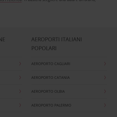
NE
AEROPORTI ITALIANI
POPOLARI
AEROPORTO CAGLIARI
AEROPORTO CATANIA
AEROPORTO OLBIA
AEROPORTO PALERMO