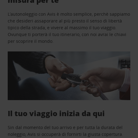
L’autonoleggio con Avis è molto semplice, perchè sappiamo
che desideri assaporare al più presto il senso di libertà
tipico della strada, e vivere al massimo il tuo viaggio.
Ovunque ti porterà il tuo itinerario, con noi avrai le chiavi
per scoprire il mondo.
Il tuo viaggio inizia da qui
Sin dal momento del tuo arrivo e per tutta la durata del
noleggio, Avis si occuperà di fornirti la giusta copertura.