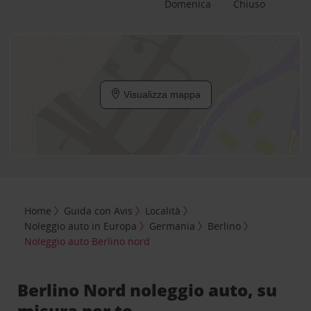
Domenica
Chiuso
Visualizza mappa
Home
Guida con Avis
Località
Noleggio auto in Europa
Germania
Berlino
Noleggio auto Berlino nord
Berlino Nord noleggio auto, su
misura per te