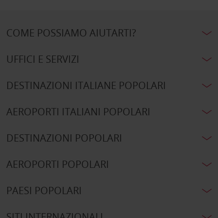
COME POSSIAMO AIUTARTI?
UFFICI E SERVIZI
DESTINAZIONI ITALIANE POPOLARI
AEROPORTI ITALIANI POPOLARI
DESTINAZIONI POPOLARI
AEROPORTI POPOLARI
PAESI POPOLARI
SITI INTERNAZIONALI