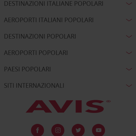
DESTINAZIONI ITALIANE POPOLARI
AEROPORTI ITALIANI POPOLARI
DESTINAZIONI POPOLARI
AEROPORTI POPOLARI
PAESI POPOLARI
SITI INTERNAZIONALI