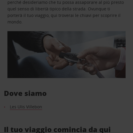
perché desideriamo che tu possa assaporare al più presto
quel senso di libertà tipico della strada. Ovunque ti
porterà il tuo viaggio, qui troverai le chiavi per scoprire il
mondo.
Dove siamo
Les Ulis Villebon
Il tuo viaggio comincia da qui