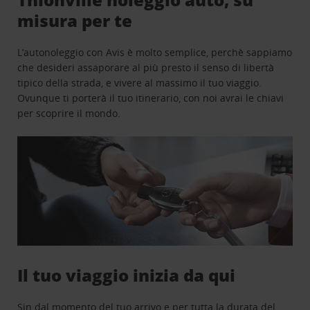
misura per te
L’autonoleggio con Avis è molto semplice, perchè sappiamo
che desideri assaporare al più presto il senso di libertà
tipico della strada, e vivere al massimo il tuo viaggio.
Ovunque ti porterà il tuo itinerario, con noi avrai le chiavi
per scoprire il mondo.
Il tuo viaggio inizia da qui
Sin dal momento del tuo arrivo e per tutta la durata del