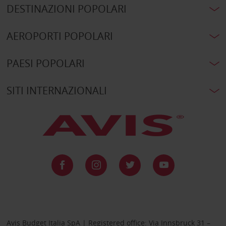
DESTINAZIONI POPOLARI
AEROPORTI POPOLARI
PAESI POPOLARI
SITI INTERNAZIONALI
Avis Budget Italia SpA | Registered office: Via Innsbruck 31 –