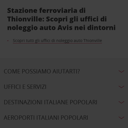
Stazione ferroviaria di
Thionville: Scopri gli uffici di
noleggio auto Avis nei dintorni
Scopri tutti gli uffici di noleggio auto Thionville
COME POSSIAMO AIUTARTI?
UFFICI E SERVIZI
DESTINAZIONI ITALIANE POPOLARI
AEROPORTI ITALIANI POPOLARI