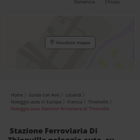
Domenica
Chiuso
Visualizza mappa
Home
Guida con Avis
Località
Noleggio auto in Europa
Francia
Thionville
Noleggio auto Stazione ferroviaria di Thionville
Stazione Ferroviaria Di
Thionville noleggio auto, su