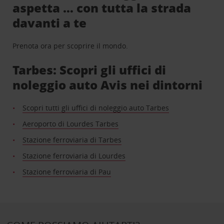
aspetta … con tutta la strada
davanti a te
Prenota ora per scoprire il mondo.
Tarbes: Scopri gli uffici di
noleggio auto Avis nei dintorni
Scopri tutti gli uffici di noleggio auto Tarbes
Aeroporto di Lourdes Tarbes
Stazione ferroviaria di Tarbes
Stazione ferroviaria di Lourdes
Stazione ferroviaria di Pau