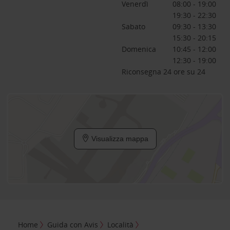
Venerdì
08:00 - 19:00
19:30 - 22:30
Sabato
09:30 - 13:30
15:30 - 20:15
Domenica
10:45 - 12:00
12:30 - 19:00
Riconsegna 24 ore su 24
Visualizza mappa
Home
Guida con Avis
Località