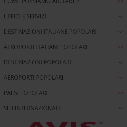
COME POSSIAMO AIUTARTI?
UFFICI E SERVIZI
DESTINAZIONI ITALIANE POPOLARI
AEROPORTI ITALIANI POPOLARI
DESTINAZIONI POPOLARI
AEROPORTI POPOLARI
PAESI POPOLARI
SITI INTERNAZIONALI