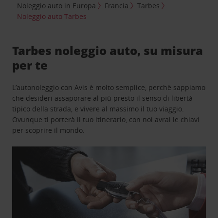
Noleggio auto in Europa
Francia
Tarbes
Noleggio auto Tarbes
Tarbes noleggio auto, su misura
per te
L’autonoleggio con Avis è molto semplice, perchè sappiamo
che desideri assaporare al più presto il senso di libertà
tipico della strada, e vivere al massimo il tuo viaggio.
Ovunque ti porterà il tuo itinerario, con noi avrai le chiavi
per scoprire il mondo.