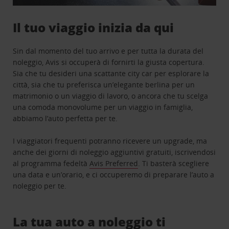
Il tuo viaggio inizia da qui
Sin dal momento del tuo arrivo e per tutta la durata del
noleggio, Avis si occuperà di fornirti la giusta copertura.
Sia che tu desideri una scattante city car per esplorare la
città, sia che tu preferisca un’elegante berlina per un
matrimonio o un viaggio di lavoro, o ancora che tu scelga
una comoda monovolume per un viaggio in famiglia,
abbiamo l’auto perfetta per te.
I viaggiatori frequenti potranno ricevere un upgrade, ma
anche dei giorni di noleggio aggiuntivi gratuiti, iscrivendosi
al programma fedeltà
Avis Preferred
. Ti basterà scegliere
una data e un’orario, e ci occuperemo di preparare l’auto a
noleggio per te.
La tua auto a noleggio ti