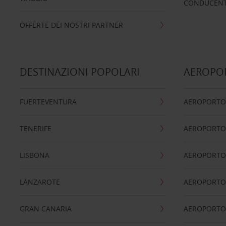
CONDUCENTI
OFFERTE DEI NOSTRI PARTNER
DESTINAZIONI POPOLARI
AEROPOR
FUERTEVENTURA
AEROPORTO
TENERIFE
AEROPORTO
LISBONA
AEROPORTO
LANZAROTE
AEROPORTO 
GRAN CANARIA
AEROPORTO