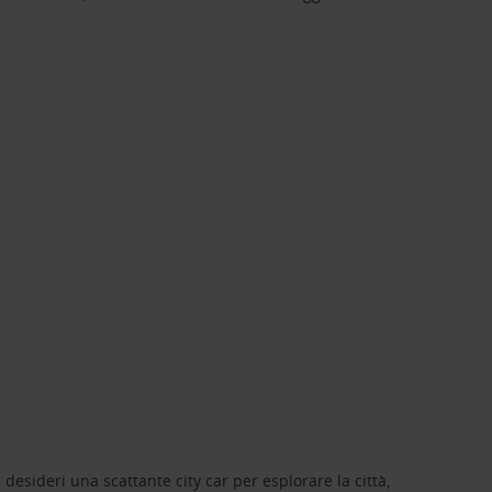
 desideri una scattante city car per esplorare la città,