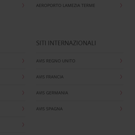
AEROPORTO LAMEZIA TERME
SITI INTERNAZIONALI
AVIS REGNO UNITO
AVIS FRANCIA
AVIS GERMANIA
AVIS SPAGNA