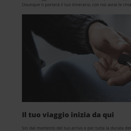
Ovunque ti porterà il tuo itinerario, con noi avrai le chi
Il tuo viaggio inizia da qui
Sin dal momento del tuo arrivo e per tutta la durata del n