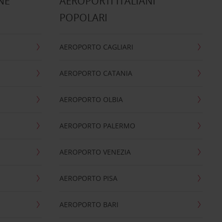
NE
AEROPORTI ITALIANI
POPOLARI
AEROPORTO CAGLIARI
AEROPORTO CATANIA
AEROPORTO OLBIA
AEROPORTO PALERMO
AEROPORTO VENEZIA
AEROPORTO PISA
AEROPORTO BARI