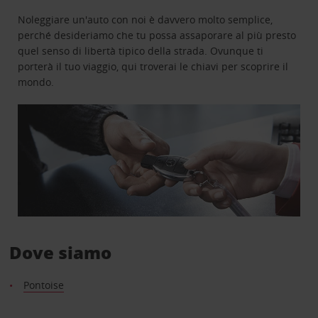
Noleggiare un'auto con noi è davvero molto semplice,
perché desideriamo che tu possa assaporare al più presto
quel senso di libertà tipico della strada. Ovunque ti
porterà il tuo viaggio, qui troverai le chiavi per scoprire il
mondo.
Dove siamo
Pontoise