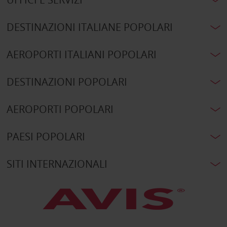
DESTINAZIONI ITALIANE POPOLARI
AEROPORTI ITALIANI POPOLARI
DESTINAZIONI POPOLARI
AEROPORTI POPOLARI
PAESI POPOLARI
SITI INTERNAZIONALI