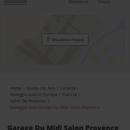
0490450000
Domenica
Chiuso
Visualizza mappa
Home
Guida con Avis
Località
Noleggio auto in Europa
Francia
Salon De Provence
Noleggio auto Garage Du Midi Salon Provence
Garage Du Midi Salon Provence