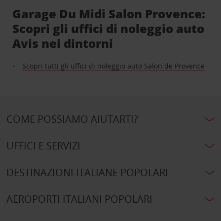
Garage Du Midi Salon Provence:
Scopri gli uffici di noleggio auto
Avis nei dintorni
Scopri tutti gli uffici di noleggio auto Salon de Provence
COME POSSIAMO AIUTARTI?
UFFICI E SERVIZI
DESTINAZIONI ITALIANE POPOLARI
AEROPORTI ITALIANI POPOLARI