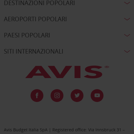
DESTINAZIONI POPOLARI
AEROPORTI POPOLARI
PAESI POPOLARI
SITI INTERNAZIONALI
Avis Budget Italia SpA | Registered office: Via Innsbruck 31 –