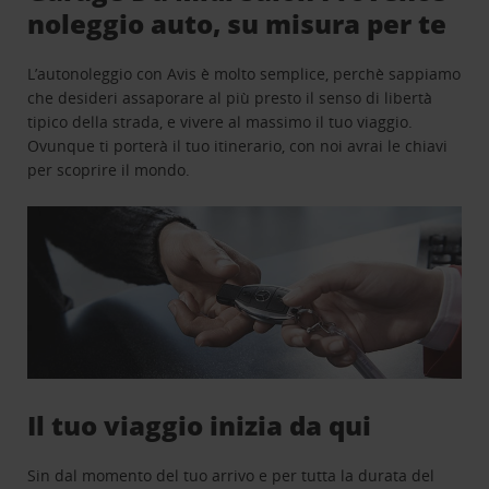
noleggio auto, su misura per te
L’autonoleggio con Avis è molto semplice, perchè sappiamo
che desideri assaporare al più presto il senso di libertà
tipico della strada, e vivere al massimo il tuo viaggio.
Ovunque ti porterà il tuo itinerario, con noi avrai le chiavi
per scoprire il mondo.
Il tuo viaggio inizia da qui
Sin dal momento del tuo arrivo e per tutta la durata del