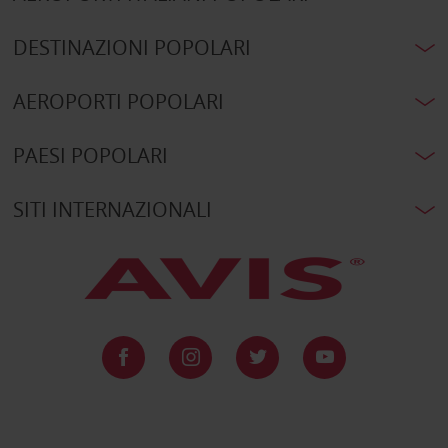
DESTINAZIONI POPOLARI
AEROPORTI POPOLARI
PAESI POPOLARI
SITI INTERNAZIONALI