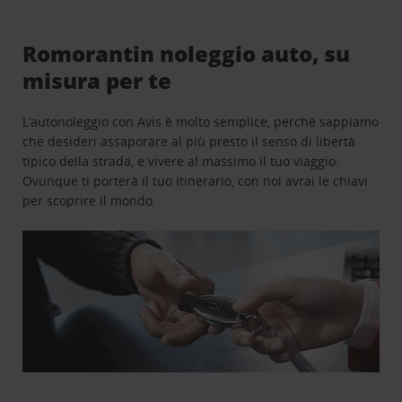
Romorantin noleggio auto, su
misura per te
L’autonoleggio con Avis è molto semplice, perchè sappiamo
che desideri assaporare al più presto il senso di libertà
tipico della strada, e vivere al massimo il tuo viaggio.
Ovunque ti porterà il tuo itinerario, con noi avrai le chiavi
per scoprire il mondo.