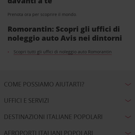
davanti a te
Prenota ora per scoprire il mondo.
Romorantin: Scopri gli uffici di
noleggio auto Avis nei dintorni
Scopri tutti gli uffici di noleggio auto Romorantin
COME POSSIAMO AIUTARTI?
UFFICI E SERVIZI
DESTINAZIONI ITALIANE POPOLARI
AEROPORTI ITALIANI POPOLARI