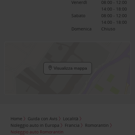
Venerdì
08:00 - 12:00
14:00 - 18:00
Sabato
08:00 - 12:00
14:00 - 18:00
Domenica
Chiuso
Visualizza mappa
Home
Guida con Avis
Località
Noleggio auto in Europa
Francia
Romorantin
Noleggio auto Romorantin