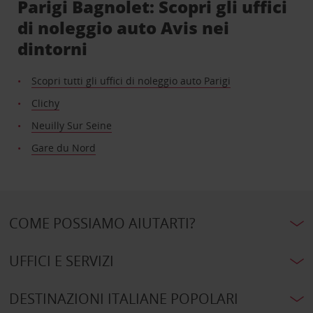
Parigi Bagnolet: Scopri gli uffici
di noleggio auto Avis nei
dintorni
Scopri tutti gli uffici di noleggio auto Parigi
Clichy
Neuilly Sur Seine
Gare du Nord
COME POSSIAMO AIUTARTI?
UFFICI E SERVIZI
DESTINAZIONI ITALIANE POPOLARI