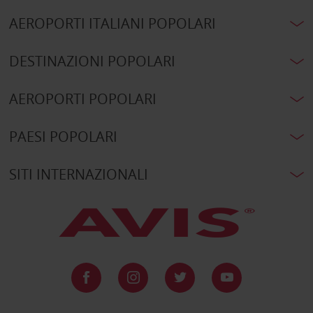
AEROPORTI ITALIANI POPOLARI
DESTINAZIONI POPOLARI
AEROPORTI POPOLARI
PAESI POPOLARI
SITI INTERNAZIONALI