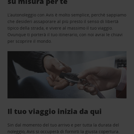
su misura per te
L’autonoleggio con Avis è molto semplice, perchè sappiamo
che desideri assaporare al più presto il senso di libertà
tipico della strada, e vivere al massimo il tuo viaggio.
Ovunque ti porterà il tuo itinerario, con noi avrai le chiavi
per scoprire il mondo.
Il tuo viaggio inizia da qui
Sin dal momento del tuo arrivo e per tutta la durata del
noleggio, Avis si occuperà di fornirti la giusta copertura.