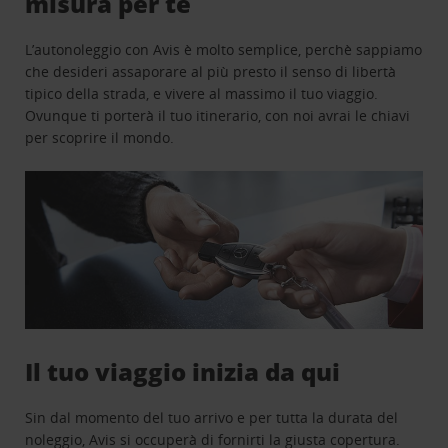
misura per te
L’autonoleggio con Avis è molto semplice, perchè sappiamo
che desideri assaporare al più presto il senso di libertà
tipico della strada, e vivere al massimo il tuo viaggio.
Ovunque ti porterà il tuo itinerario, con noi avrai le chiavi
per scoprire il mondo.
Il tuo viaggio inizia da qui
Sin dal momento del tuo arrivo e per tutta la durata del
noleggio, Avis si occuperà di fornirti la giusta copertura.