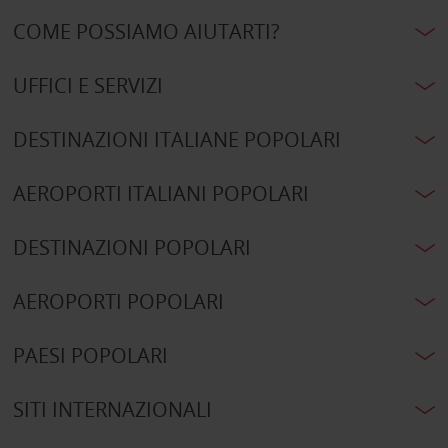
COME POSSIAMO AIUTARTI?
UFFICI E SERVIZI
DESTINAZIONI ITALIANE POPOLARI
AEROPORTI ITALIANI POPOLARI
DESTINAZIONI POPOLARI
AEROPORTI POPOLARI
PAESI POPOLARI
SITI INTERNAZIONALI