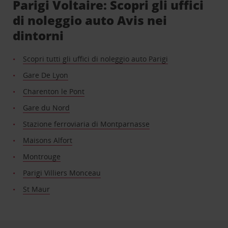
Parigi Voltaire: Scopri gli uffici
di noleggio auto Avis nei
dintorni
Scopri tutti gli uffici di noleggio auto Parigi
Gare De Lyon
Charenton le Pont
Gare du Nord
Stazione ferroviaria di Montparnasse
Maisons Alfort
Montrouge
Parigi Villiers Monceau
St Maur