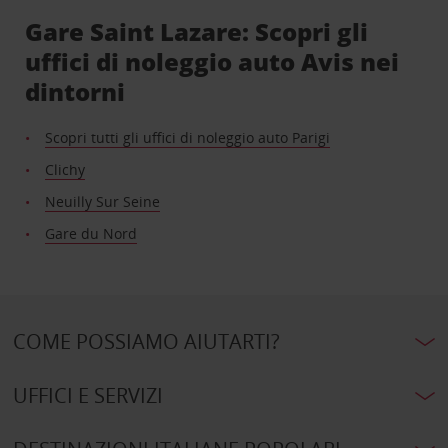
Gare Saint Lazare: Scopri gli
uffici di noleggio auto Avis nei
dintorni
Scopri tutti gli uffici di noleggio auto Parigi
Clichy
Neuilly Sur Seine
Gare du Nord
COME POSSIAMO AIUTARTI?
UFFICI E SERVIZI