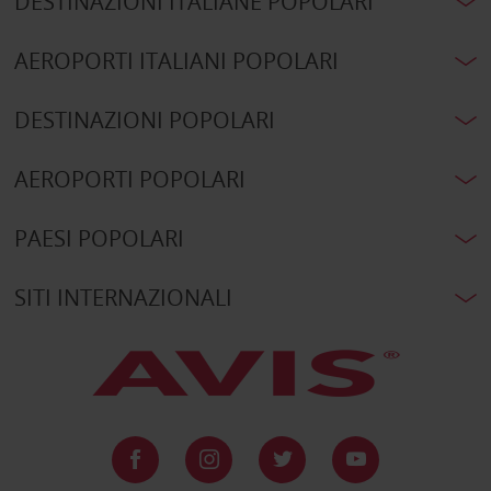
DESTINAZIONI ITALIANE POPOLARI
AEROPORTI ITALIANI POPOLARI
DESTINAZIONI POPOLARI
AEROPORTI POPOLARI
PAESI POPOLARI
SITI INTERNAZIONALI