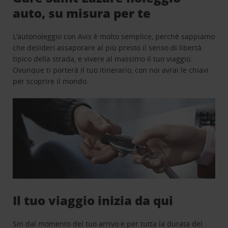
auto, su misura per te
L’autonoleggio con Avis è molto semplice, perchè sappiamo
che desideri assaporare al più presto il senso di libertà
tipico della strada, e vivere al massimo il tuo viaggio.
Ovunque ti porterà il tuo itinerario, con noi avrai le chiavi
per scoprire il mondo.
Il tuo viaggio inizia da qui
Sin dal momento del tuo arrivo e per tutta la durata del