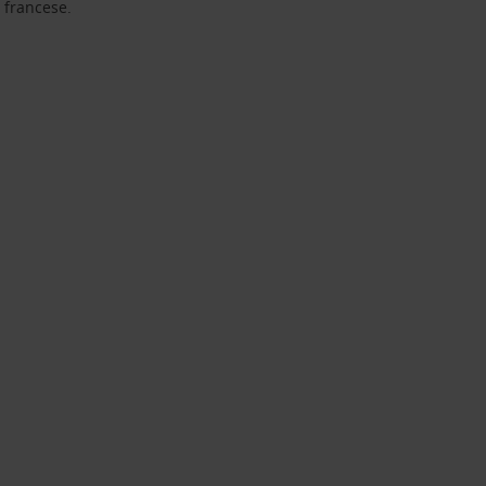
a francese.