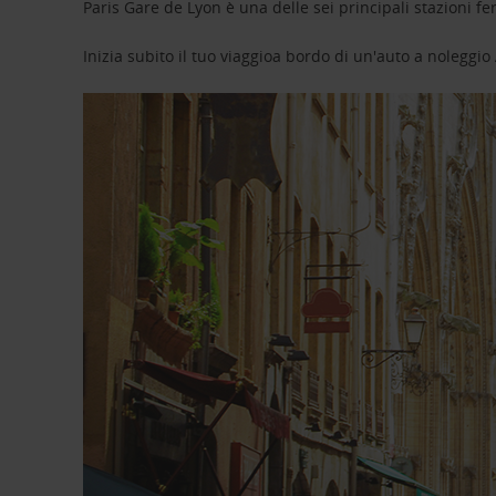
Paris Gare de Lyon è una delle sei principali stazioni fe
Inizia subito il tuo viaggioa bordo di un'auto a noleggio 