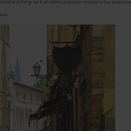
rroviarie di Parigi ed è un ottimo posto per iniziare la tua avventur
Avis.