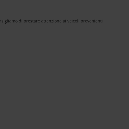
nsigliamo di prestare attenzione ai veicoli provenienti