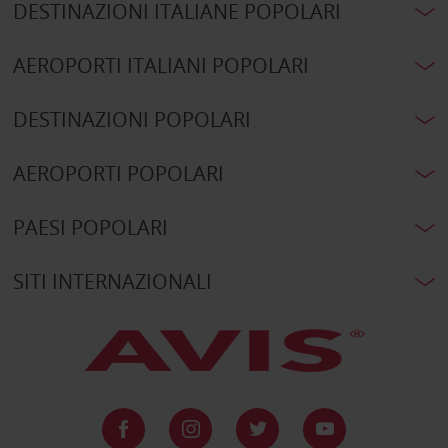
DESTINAZIONI ITALIANE POPOLARI
AEROPORTI ITALIANI POPOLARI
DESTINAZIONI POPOLARI
AEROPORTI POPOLARI
PAESI POPOLARI
SITI INTERNAZIONALI