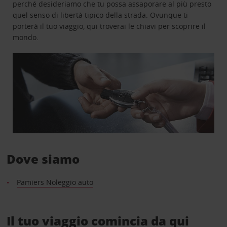
perché desideriamo che tu possa assaporare al più presto
quel senso di libertà tipico della strada. Ovunque ti
porterà il tuo viaggio, qui troverai le chiavi per scoprire il
mondo.
Dove siamo
Pamiers Noleggio auto
Il tuo viaggio comincia da qui